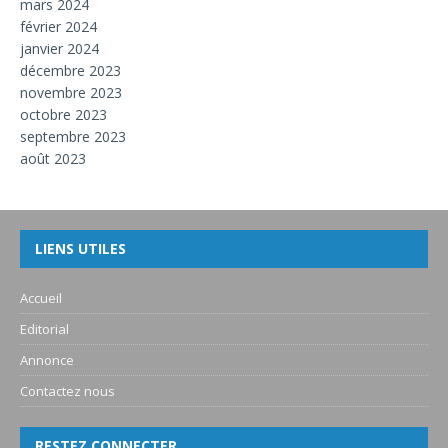
mars 2024
février 2024
janvier 2024
décembre 2023
novembre 2023
octobre 2023
septembre 2023
août 2023
LIENS UTILES
Accueil
Editorial
Annonce
Contactez nous
RESTEZ CONNECTER