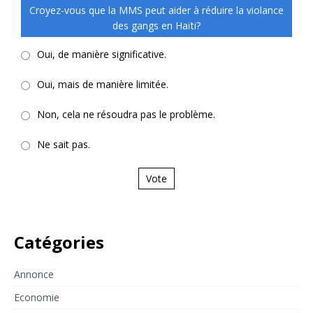
Croyez-vous que la MMS peut aider à réduire la violance
des gangs en Haïti?
Oui, de manière significative.
Oui, mais de manière limitée.
Non, cela ne résoudra pas le problème.
Ne sait pas.
Vote
Catégories
Annonce
Economie