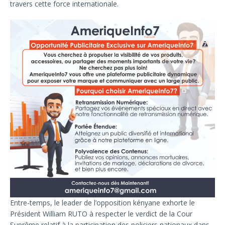
travers cette force internationale.
Entre-temps, le leader de l’opposition kényane exhorte le
Président William RUTO à respecter le verdict de la Cour
Suprême relatif à la participation des policiers nationaux dans