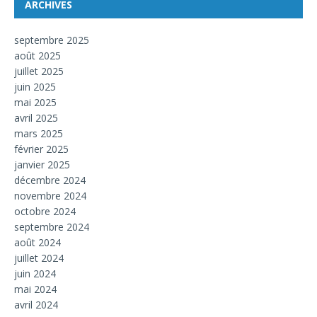
ARCHIVES
septembre 2025
août 2025
juillet 2025
juin 2025
mai 2025
avril 2025
mars 2025
février 2025
janvier 2025
décembre 2024
novembre 2024
octobre 2024
septembre 2024
août 2024
juillet 2024
juin 2024
mai 2024
avril 2024