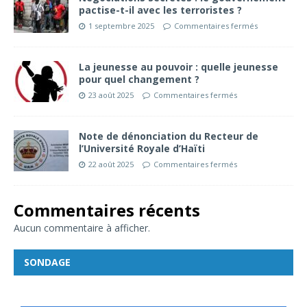
pactise-t-il avec les terroristes ?
1 septembre 2025
Commentaires fermés
La jeunesse au pouvoir : quelle jeunesse
pour quel changement ?
23 août 2025
Commentaires fermés
Note de dénonciation du Recteur de
l’Université Royale d’Haïti
22 août 2025
Commentaires fermés
Commentaires récents
Aucun commentaire à afficher.
SONDAGE