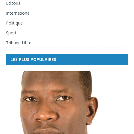
Editorial
International
Politique
Sport
Tribune Libre
LES PLUS POPULAIRES