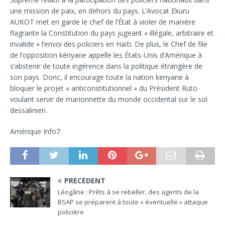
une mission de paix, en dehors du pays. L’Avocat Ekuru
AUKOT met en garde le chef de l’État à violer de manière
flagrante la Constitution du pays jugeant « illégale, arbitraire et
invalide » l’envoi des policiers en Haïti. De plus, le Chef de file
de l’opposition kényane appelle les États-Unis d’Amérique à
s’abstenir de toute ingérence dans la politique étrangère de
son pays. Donc, il encourage toute la nation kenyane à
bloquer le projet « anticonstitutionnel » du Président Ruto
voulant servir de marionnette du monde occidental sur le sol
dessalinien.
Amérique Info7
PRÉCÉDENT
Léogâne : Prêts à se rebeller, des agents de la
BSAP se préparent à toute « éventuelle » attaque
policière