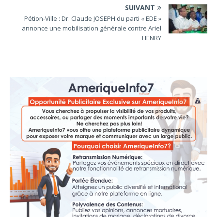
SUIVANT
Pétion-Ville : Dr. Claude JOSEPH du parti « EDE »
annonce une mobilisation générale contre Ariel
HENRY