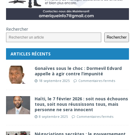
Rechercher
Rechercher
ARTICLES RÉCENTS
Gonaïves sous le choc : Dormevil Edvard
appelle à agir contre l’impunité
18 septembre 2025
Commentaires fermés
Haïti, le 7 février 2026 : soit nous échouons
tous, soit nous réussissons tous, mais
personne ne sera innocent
8 septembre 2025
Commentaires fermés
Négociations secrètes : le gouvernement