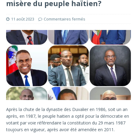
misère du peuple haïtien?
11 août 2023
Commentaires fermés
Après la chute de la dynastie des Duvalier en 1986, soit un an
après, en 1987, le peuple haitien a opté pour la démocratie en
votant par voie référendaire la constitution du 29 mars 1987
toujours en vigueur, après avoir été amendée en 2011.