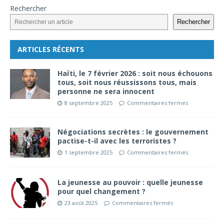
Rechercher
Rechercher
ARTICLES RÉCENTS
Haïti, le 7 février 2026 : soit nous échouons
tous, soit nous réussissons tous, mais
personne ne sera innocent
8 septembre 2025
Commentaires fermés
Négociations secrètes : le gouvernement
pactise-t-il avec les terroristes ?
1 septembre 2025
Commentaires fermés
La jeunesse au pouvoir : quelle jeunesse
pour quel changement ?
23 août 2025
Commentaires fermés