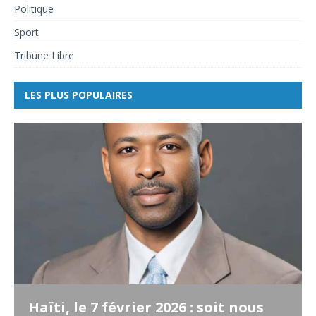
Politique
Sport
Tribune Libre
LES PLUS POPULAIRES
Haïti, le 7 février 2026 : soit nous