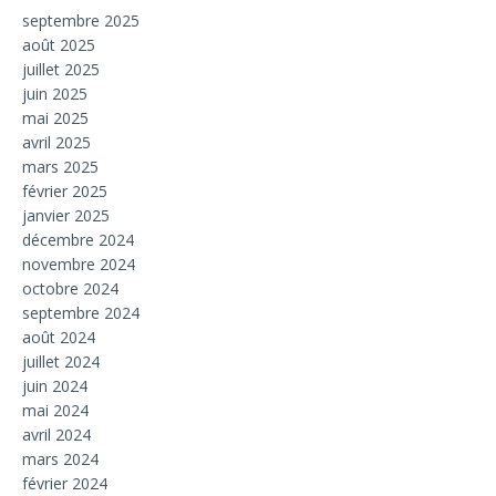
septembre 2025
août 2025
juillet 2025
juin 2025
mai 2025
avril 2025
mars 2025
février 2025
janvier 2025
décembre 2024
novembre 2024
octobre 2024
septembre 2024
août 2024
juillet 2024
juin 2024
mai 2024
avril 2024
mars 2024
février 2024