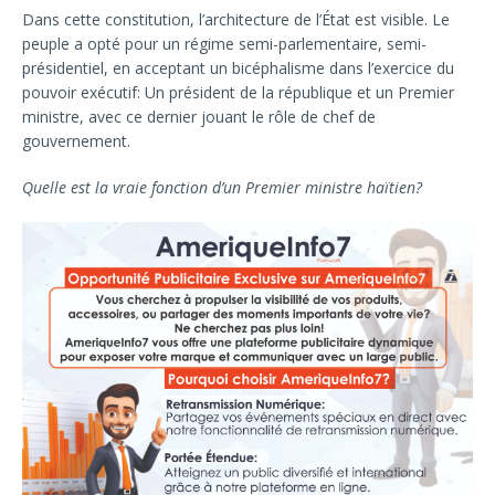
Dans cette constitution, l’architecture de l’État est visible. Le
peuple a opté pour un régime semi-parlementaire, semi-
présidentiel, en acceptant un bicéphalisme dans l’exercice du
pouvoir exécutif: Un président de la république et un Premier
ministre, avec ce dernier jouant le rôle de chef de
gouvernement.
Quelle est la vraie fonction d’un Premier ministre haïtien?