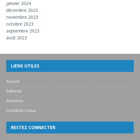
janvier 2024
décembre 2023
novembre 2023
octobre 2023
septembre 2023
août 2023
LIENS UTILES
Accueil
Editorial
Annonce
Contactez nous
RESTEZ CONNECTER