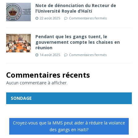
Note de dénonciation du Recteur de
l’Université Royale d’Haïti
22 août 2025
Commentaires fermés
Pendant que les gangs tuent, le
gouvernement compte les chaises en
réunion
14 août 2025
Commentaires fermés
Commentaires récents
Aucun commentaire à afficher.
SONDAGE
Croyez-vous que la MMS peut aider à réduire la violance
des gangs en Haïti?