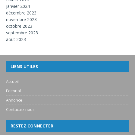
janvier 2024
décembre 2023
novembre 2023
octobre 2023
septembre 2023
août 2023
LIENS UTILES
Accueil
Editorial
Annonce
Contactez nous
RESTEZ CONNECTER