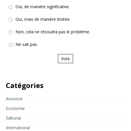
Oui, de manière significative.
Oui, mais de manière limitée.
Non, cela ne résoudra pas le problème.
Ne sait pas.
Vote
Catégories
Annonce
Economie
Editorial
International