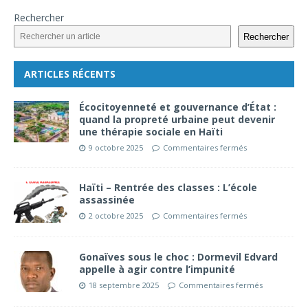
Rechercher
Rechercher
ARTICLES RÉCENTS
Écocitoyenneté et gouvernance d’État :
quand la propreté urbaine peut devenir
une thérapie sociale en Haïti
9 octobre 2025
Commentaires fermés
Haïti – Rentrée des classes : L’école
assassinée
2 octobre 2025
Commentaires fermés
Gonaïves sous le choc : Dormevil Edvard
appelle à agir contre l’impunité
18 septembre 2025
Commentaires fermés