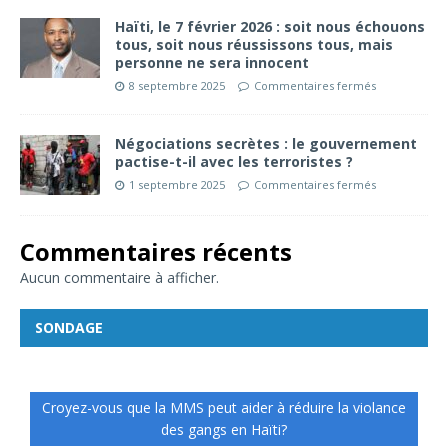
Haïti, le 7 février 2026 : soit nous échouons
tous, soit nous réussissons tous, mais
personne ne sera innocent
8 septembre 2025
Commentaires fermés
Négociations secrètes : le gouvernement
pactise-t-il avec les terroristes ?
1 septembre 2025
Commentaires fermés
Commentaires récents
Aucun commentaire à afficher.
SONDAGE
Croyez-vous que la MMS peut aider à réduire la violance
des gangs en Haïti?