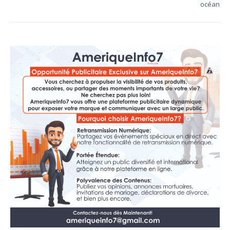
océan