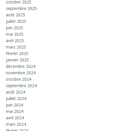
octobre 2025
septembre 2025
août 2025
juillet 2025
juin 2025
mai 2025
avril 2025
mars 2025
février 2025
janvier 2025
décembre 2024
novembre 2024
octobre 2024
septembre 2024
août 2024
juillet 2024
juin 2024
mai 2024
avril 2024
mars 2024
février 2024