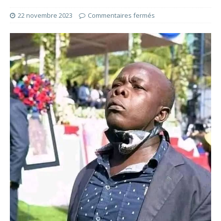
22 novembre 2023
Commentaires fermés