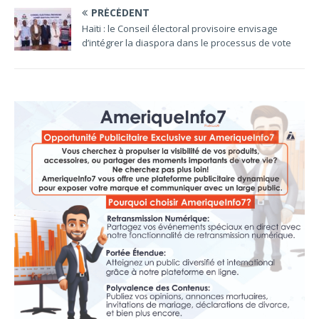
PRÉCÉDENT
Haïti : le Conseil électoral provisoire envisage
d’intégrer la diaspora dans le processus de vote