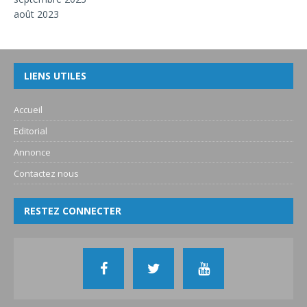
août 2023
LIENS UTILES
Accueil
Editorial
Annonce
Contactez nous
RESTEZ CONNECTER