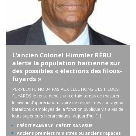
L’ancien Colonel Himmler RÉBU
alerte la population haïtienne sur
des possibles « élections des filous-
fuyards »
PERPLEXITE NO 34 PAS AUX ÉLECTIONS DES FILOUS-
FUYARDS Je tente depuis un certain temps de mesurer
le niveau d’appréciation…voire de respect des courageux
bataillons d’employés de la fonction publique vis-à-vis de
leurs supérieurs hiérarchiques, aujourd’hui
[...]
CRÉDIT PAM/BNC: CRÉDIT-SANGSUE
Anciens premiers ministres ou anciens rapaces