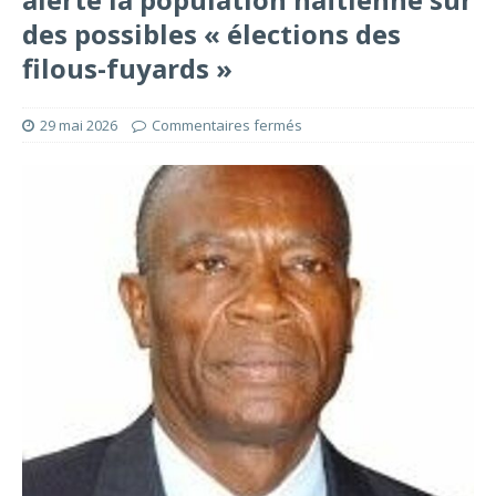
des possibles « élections des
filous-fuyards »
29 mai 2026
Commentaires fermés