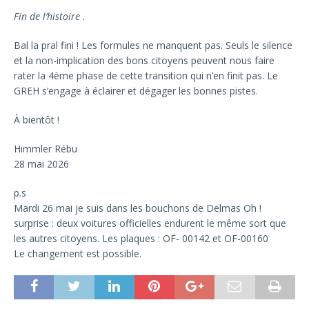
Fin de l’histoire
.
Bal la pral fini ! Les formules ne manquent pas. Seuls le silence
et la non-implication des bons citoyens peuvent nous faire
rater la 4ème phase de cette transition qui n’en finit pas. Le
GREH s’engage à éclairer et dégager les bonnes pistes.
À bientôt !
Himmler Rébu
28 mai 2026
p.s
Mardi 26 mai je suis dans les bouchons de Delmas Oh !
surprise : deux voitures officielles endurent le même sort que
les autres citoyens. Les plaques : OF- 00142 et OF-00160
Le changement est possible.