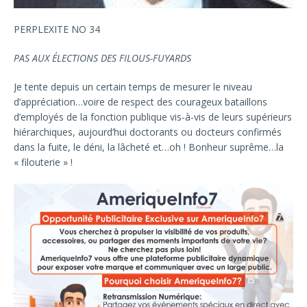
PERPLEXITE NO 34
PAS AUX ÉLECTIONS DES FILOUS-FUYARDS
Je tente depuis un certain temps de mesurer le niveau
d’appréciation…voire de respect des courageux bataillons
d’employés de la fonction publique vis-à-vis de leurs supérieurs
hiérarchiques, aujourd’hui doctorants ou docteurs confirmés
dans la fuite, le déni, la lâcheté et…oh ! Bonheur suprême…la
« filouterie » !