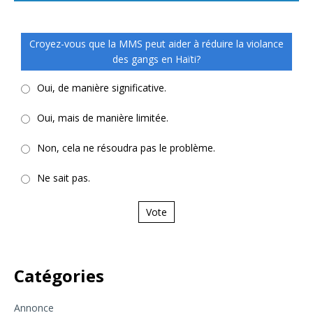
Croyez-vous que la MMS peut aider à réduire la violance
des gangs en Haïti?
Oui, de manière significative.
Oui, mais de manière limitée.
Non, cela ne résoudra pas le problème.
Ne sait pas.
Vote
Catégories
Annonce