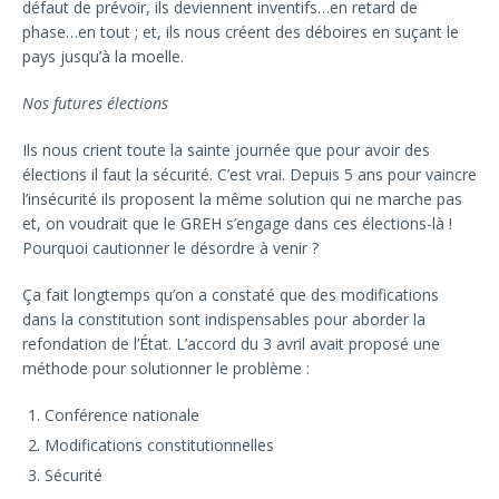
défaut de prévoir, ils deviennent inventifs…en retard de
phase…en tout ; et, ils nous créent des déboires en suçant le
pays jusqu’à la moelle.
Nos futures élections
Ils nous crient toute la sainte journée que pour avoir des
élections il faut la sécurité. C’est vrai. Depuis 5 ans pour vaincre
l’insécurité ils proposent la même solution qui ne marche pas
et, on voudrait que le GREH s’engage dans ces élections-là !
Pourquoi cautionner le désordre à venir ?
Ça fait longtemps qu’on a constaté que des modifications
dans la constitution sont indispensables pour aborder la
refondation de l’État. L’accord du 3 avril avait proposé une
méthode pour solutionner le problème :
Conférence nationale
Modifications constitutionnelles
Sécurité