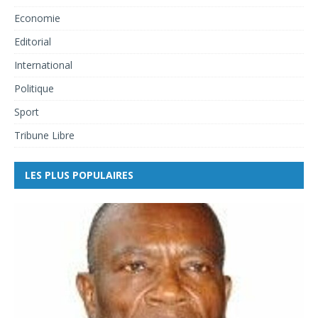
Economie
Editorial
International
Politique
Sport
Tribune Libre
LES PLUS POPULAIRES