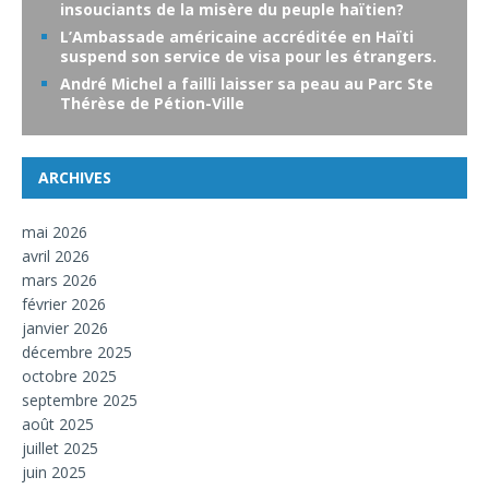
insouciants de la misère du peuple haïtien?
L’Ambassade américaine accréditée en Haïti
suspend son service de visa pour les étrangers.
André Michel a failli laisser sa peau au Parc Ste
Thérèse de Pétion-Ville
ARCHIVES
mai 2026
avril 2026
mars 2026
février 2026
janvier 2026
décembre 2025
octobre 2025
septembre 2025
août 2025
juillet 2025
juin 2025