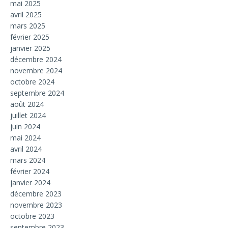
mai 2025
avril 2025
mars 2025
février 2025
janvier 2025
décembre 2024
novembre 2024
octobre 2024
septembre 2024
août 2024
juillet 2024
juin 2024
mai 2024
avril 2024
mars 2024
février 2024
janvier 2024
décembre 2023
novembre 2023
octobre 2023
septembre 2023