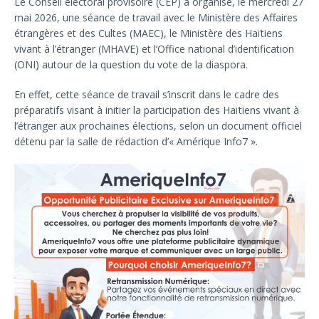
Le Conseil électoral provisoire (CEP) a organisé, le mercredi 27
mai 2026, une séance de travail avec le Ministère des Affaires
étrangères et des Cultes (MAEC), le Ministère des Haïtiens
vivant à l’étranger (MHAVE) et l’Office national d’identification
(ONI) autour de la question du vote de la diaspora.
En effet, cette séance de travail s’inscrit dans le cadre des
préparatifs visant à initier la participation des Haïtiens vivant à
l’étranger aux prochaines élections, selon un document officiel
détenu par la salle de rédaction d’« Amérique Info7 ».