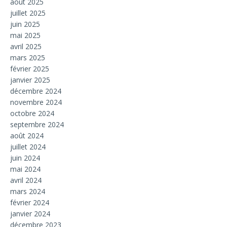
août 2025
juillet 2025
juin 2025
mai 2025
avril 2025
mars 2025
février 2025
janvier 2025
décembre 2024
novembre 2024
octobre 2024
septembre 2024
août 2024
juillet 2024
juin 2024
mai 2024
avril 2024
mars 2024
février 2024
janvier 2024
décembre 2023