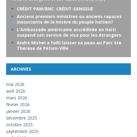
CRÉDIT PAM/BNC: CRÉDIT-SANGSUE
Anciens premiers ministres ou anciens rapaces
insouciants de la misère du peuple haïtien?
L’Ambassade américaine accréditée en Haïti
suspend son service de visa pour les étrangers.
André Michel a failli laisser sa peau au Parc Ste
Thérèse de Pétion-Ville
ARCHIVES
mai 2026
avril 2026
mars 2026
février 2026
janvier 2026
décembre 2025
octobre 2025
septembre 2025