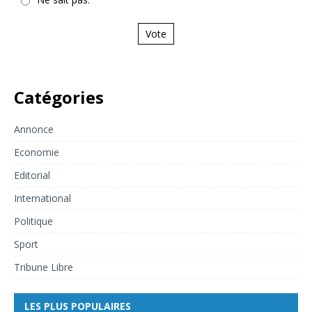
Vote
Catégories
Annonce
Economie
Editorial
International
Politique
Sport
Tribune Libre
LES PLUS POPULAIRES