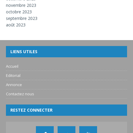
novembre 2023
octobre 2023
septembre 2023
août 2023
LIENS UTILES
Accueil
Editorial
Annonce
Contactez nous
RESTEZ CONNECTER