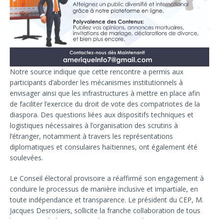
Notre source indique que cette rencontre a permis aux
participants d’aborder les mécanismes institutionnels à
envisager ainsi que les infrastructures à mettre en place afin
de faciliter l’exercice du droit de vote des compatriotes de la
diaspora. Des questions liées aux dispositifs techniques et
logistiques nécessaires à l’organisation des scrutins à
l’étranger, notamment à travers les représentations
diplomatiques et consulaires haïtiennes, ont également été
soulevées.
Le Conseil électoral provisoire a réaffirmé son engagement à
conduire le processus de manière inclusive et impartiale, en
toute indépendance et transparence. Le président du CEP, M.
Jacques Desrosiers, sollicite la franche collaboration de tous