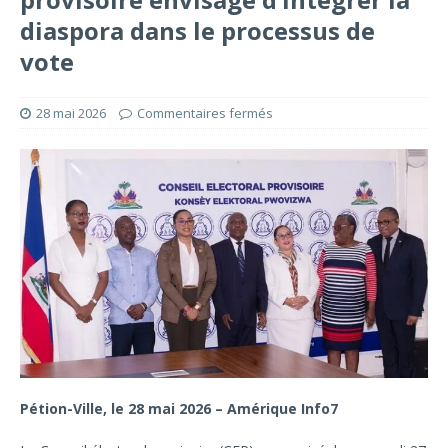
diaspora dans le processus de
vote
28 mai 2026
Commentaires fermés
Pétion-Ville, le 28 mai 2026 – Amérique Info7