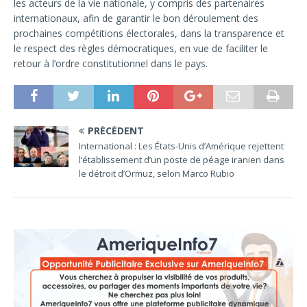
les acteurs de la vie nationale, y compris des partenaires
internationaux, afin de garantir le bon déroulement des
prochaines compétitions électorales, dans la transparence et
le respect des règles démocratiques, en vue de faciliter le
retour à l’ordre constitutionnel dans le pays.
PRÉCÉDENT
International : Les États-Unis d’Amérique rejettent
l’établissement d’un poste de péage iranien dans
le détroit d’Ormuz, selon Marco Rubio