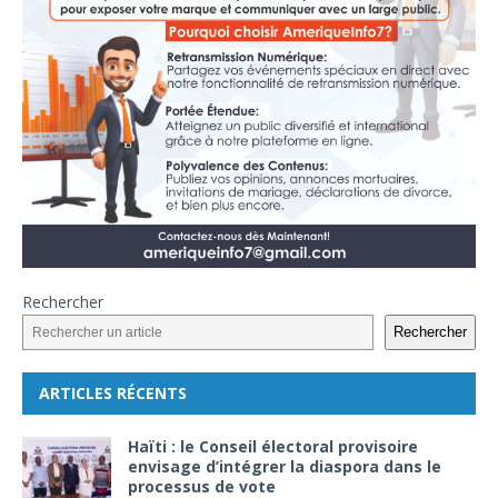
Rechercher
Rechercher
ARTICLES RÉCENTS
Haïti : le Conseil électoral provisoire
envisage d’intégrer la diaspora dans le
processus de vote