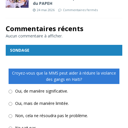
du PAPEH
24 mai 2026
Commentaires fermés
Commentaires récents
Aucun commentaire à afficher.
SONDAGE
Croyez-vous que la MMS peut aider à réduire la violance
des gangs en Haïti?
Oui, de manière significative.
Oui, mais de manière limitée.
Non, cela ne résoudra pas le problème.
Ne sait pas.