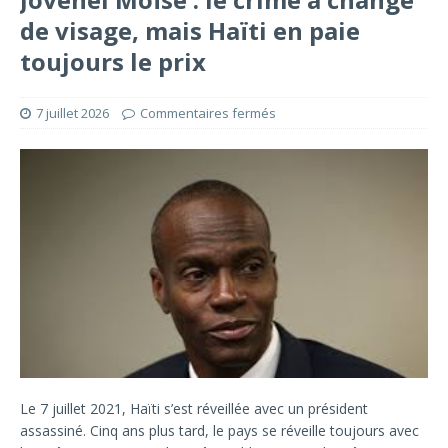
de visage, mais Haïti en paie
toujours le prix
7 juillet 2026
Commentaires fermés
Le 7 juillet 2021, Haïti s’est réveillée avec un président
assassiné. Cinq ans plus tard, le pays se réveille toujours avec