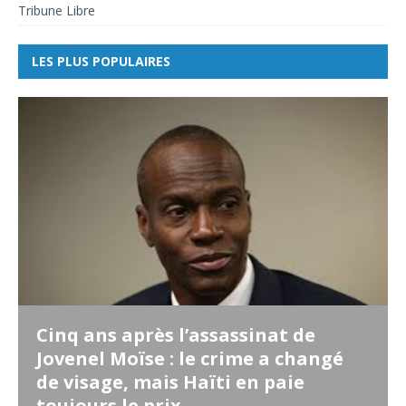
Tribune Libre
LES PLUS POPULAIRES
Cinq ans après l’assassinat de
Jovenel Moïse : le crime a changé
de visage, mais Haïti en paie
toujours le prix