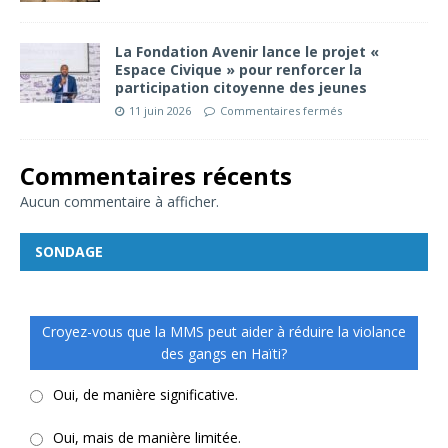
La Fondation Avenir lance le projet «
Espace Civique » pour renforcer la
participation citoyenne des jeunes
11 juin 2026
Commentaires fermés
Commentaires récents
Aucun commentaire à afficher.
SONDAGE
Croyez-vous que la MMS peut aider à réduire la violance
des gangs en Haïti?
Oui, de manière significative.
Oui, mais de manière limitée.