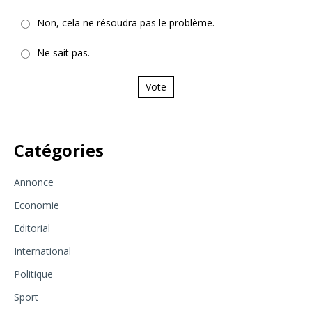
Non, cela ne résoudra pas le problème.
Ne sait pas.
Vote
Catégories
Annonce
Economie
Editorial
International
Politique
Sport