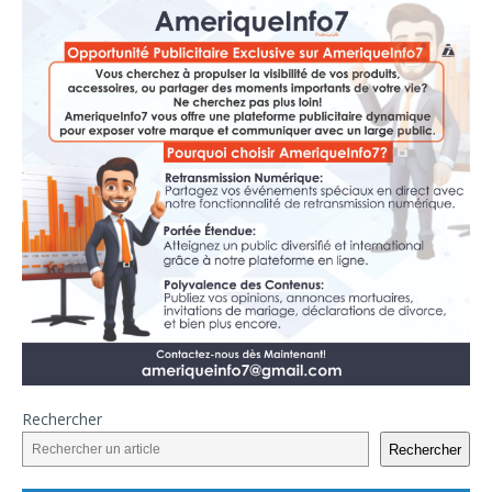
Rechercher
Rechercher