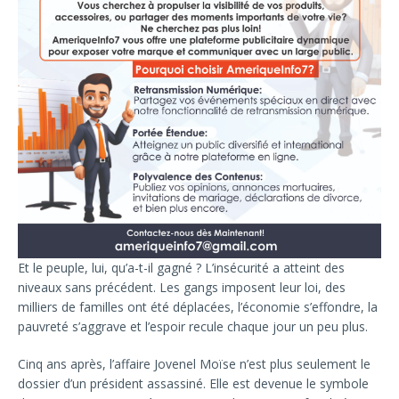
Et le peuple, lui, qu’a-t-il gagné ? L’insécurité a atteint des
niveaux sans précédent. Les gangs imposent leur loi, des
milliers de familles ont été déplacées, l’économie s’effondre, la
pauvreté s’aggrave et l’espoir recule chaque jour un peu plus.
Cinq ans après, l’affaire Jovenel Moïse n’est plus seulement le
dossier d’un président assassiné. Elle est devenue le symbole