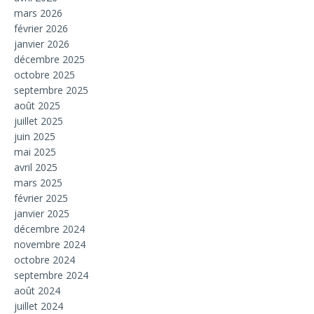
mars 2026
février 2026
janvier 2026
décembre 2025
octobre 2025
septembre 2025
août 2025
juillet 2025
juin 2025
mai 2025
avril 2025
mars 2025
février 2025
janvier 2025
décembre 2024
novembre 2024
octobre 2024
septembre 2024
août 2024
juillet 2024