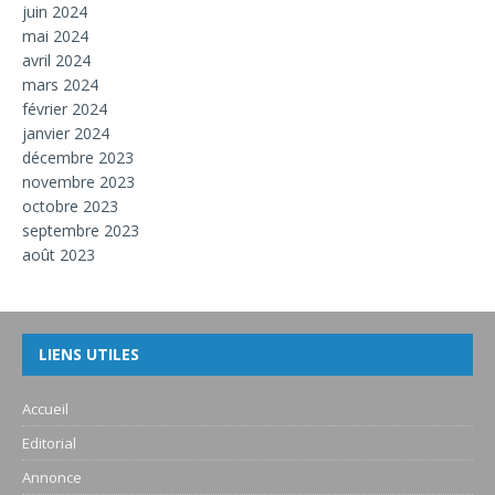
juin 2024
mai 2024
avril 2024
mars 2024
février 2024
janvier 2024
décembre 2023
novembre 2023
octobre 2023
septembre 2023
août 2023
LIENS UTILES
Accueil
Editorial
Annonce