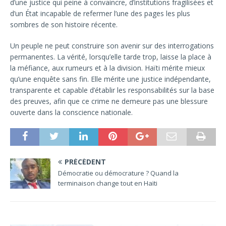
d’une justice qui peine à convaincre, d’institutions fragilisées et
d’un État incapable de refermer l’une des pages les plus
sombres de son histoire récente.
Un peuple ne peut construire son avenir sur des interrogations
permanentes. La vérité, lorsqu’elle tarde trop, laisse la place à
la méfiance, aux rumeurs et à la division. Haïti mérite mieux
qu’une enquête sans fin. Elle mérite une justice indépendante,
transparente et capable d’établir les responsabilités sur la base
des preuves, afin que ce crime ne demeure pas une blessure
ouverte dans la conscience nationale.
PRÉCÉDENT
Démocratie ou démocrature ? Quand la
terminaison change tout en Haïti