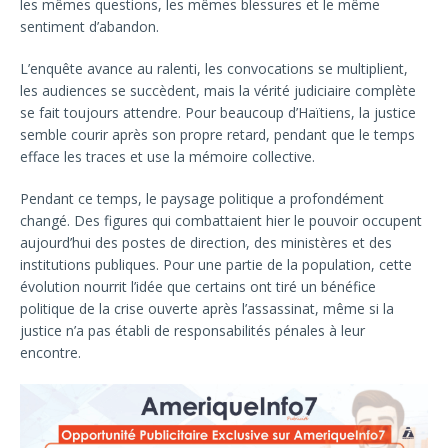
les mêmes questions, les mêmes blessures et le même
sentiment d’abandon.
L’enquête avance au ralenti, les convocations se multiplient,
les audiences se succèdent, mais la vérité judiciaire complète
se fait toujours attendre. Pour beaucoup d’Haïtiens, la justice
semble courir après son propre retard, pendant que le temps
efface les traces et use la mémoire collective.
Pendant ce temps, le paysage politique a profondément
changé. Des figures qui combattaient hier le pouvoir occupent
aujourd’hui des postes de direction, des ministères et des
institutions publiques. Pour une partie de la population, cette
évolution nourrit l’idée que certains ont tiré un bénéfice
politique de la crise ouverte après l’assassinat, même si la
justice n’a pas établi de responsabilités pénales à leur
encontre.