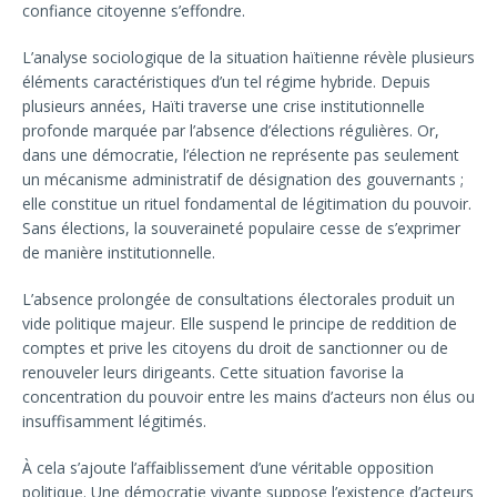
confiance citoyenne s’effondre.
L’analyse sociologique de la situation haïtienne révèle plusieurs
éléments caractéristiques d’un tel régime hybride. Depuis
plusieurs années, Haïti traverse une crise institutionnelle
profonde marquée par l’absence d’élections régulières. Or,
dans une démocratie, l’élection ne représente pas seulement
un mécanisme administratif de désignation des gouvernants ;
elle constitue un rituel fondamental de légitimation du pouvoir.
Sans élections, la souveraineté populaire cesse de s’exprimer
de manière institutionnelle.
L’absence prolongée de consultations électorales produit un
vide politique majeur. Elle suspend le principe de reddition de
comptes et prive les citoyens du droit de sanctionner ou de
renouveler leurs dirigeants. Cette situation favorise la
concentration du pouvoir entre les mains d’acteurs non élus ou
insuffisamment légitimés.
À cela s’ajoute l’affaiblissement d’une véritable opposition
politique. Une démocratie vivante suppose l’existence d’acteurs