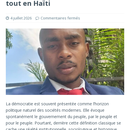
tout en Haïti
4 juillet 2026
Commentaires fermés
La démocratie est souvent présentée comme l’horizon
politique naturel des sociétés modernes. Elle évoque
spontanément le gouvernement du peuple, par le peuple et
pour le peuple. Pourtant, derrière cette définition classique se
cache une réalité institutionnelle, sociologique et historique