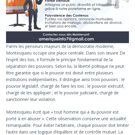
Parmi les penseurs majeurs de la démocratie moderne,
Montesquieu occupe une place centrale. Dans son œuvre De
l’esprit des lois, il formule le principe fondamental de la
séparation des pouvoirs. Selon lui, la liberté politique ne peut
être garantie que si le pouvoir est divisé entre plusieurs
institutions indépendantes. Il distingue ainsi trois pouvoirs : le
pouvoir législatif, chargé de faire les lois ; le pouvoir exécutif,
chargé de les appliquer ; et le pouvoir judiciaire, chargé de
sanctionner leur violation.
Montesquieu écrit que « tout homme qui a du pouvoir est
porté à en abuser ». Cette observation conserve une actualité
remarquable. Pour éviter l’arbitraire, chaque pouvoir doit limiter
l’autre dans une logique d’équilibre et de contrôle mutuel. La