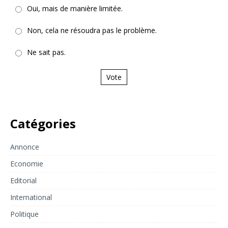
Oui, mais de manière limitée.
Non, cela ne résoudra pas le problème.
Ne sait pas.
Vote
Catégories
Annonce
Economie
Editorial
International
Politique