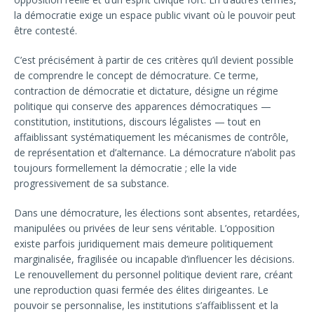
la démocratie exige un espace public vivant où le pouvoir peut
être contesté.
C’est précisément à partir de ces critères qu’il devient possible
de comprendre le concept de démocrature. Ce terme,
contraction de démocratie et dictature, désigne un régime
politique qui conserve des apparences démocratiques —
constitution, institutions, discours légalistes — tout en
affaiblissant systématiquement les mécanismes de contrôle,
de représentation et d’alternance. La démocrature n’abolit pas
toujours formellement la démocratie ; elle la vide
progressivement de sa substance.
Dans une démocrature, les élections sont absentes, retardées,
manipulées ou privées de leur sens véritable. L’opposition
existe parfois juridiquement mais demeure politiquement
marginalisée, fragilisée ou incapable d’influencer les décisions.
Le renouvellement du personnel politique devient rare, créant
une reproduction quasi fermée des élites dirigeantes. Le
pouvoir se personnalise, les institutions s’affaiblissent et la