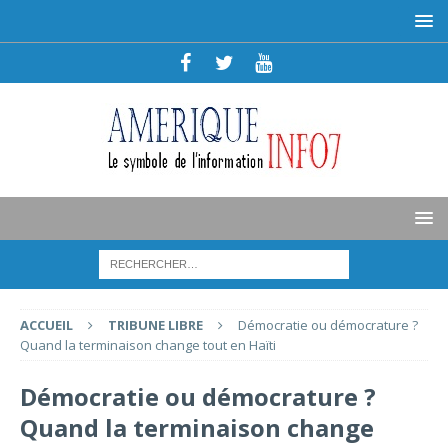
ACCUEIL
TRIBUNE LIBRE
Démocratie ou démocrature ?
Quand la terminaison change tout en Haïti
Démocratie ou démocrature ?
Quand la terminaison change