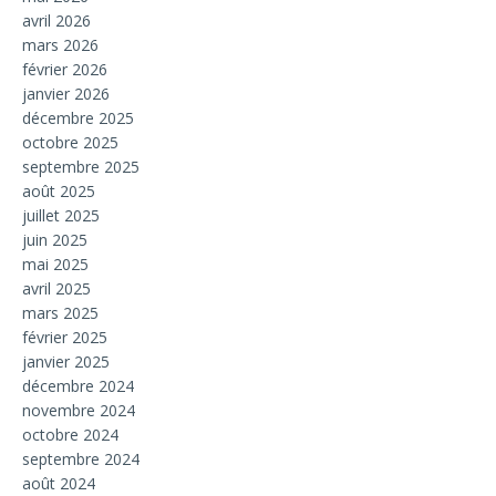
avril 2026
mars 2026
février 2026
janvier 2026
décembre 2025
octobre 2025
septembre 2025
août 2025
juillet 2025
juin 2025
mai 2025
avril 2025
mars 2025
février 2025
janvier 2025
décembre 2024
novembre 2024
octobre 2024
septembre 2024
août 2024