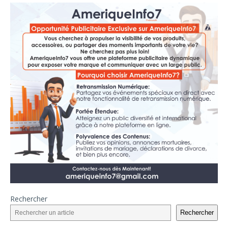
Rechercher
Rechercher