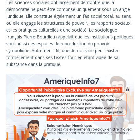
Les sciences sociales ont largement démontré que la
démocratie ne peut être comprise uniquement sous un angle
juridique. Elle constitue également un fait social total, au sens
où elle engage les structures de pouvoir, les rapports sociaux
et les pratiques culturelles d’une société. Le sociologue
français Pierre Bourdieu rappelait que les institutions politiques
sont aussi des espaces de reproduction du pouvoir
symbolique. Autrement dit, une démocratie peut exister
formellement dans ses textes tout en étant vidée de sa
substance dans la pratique.