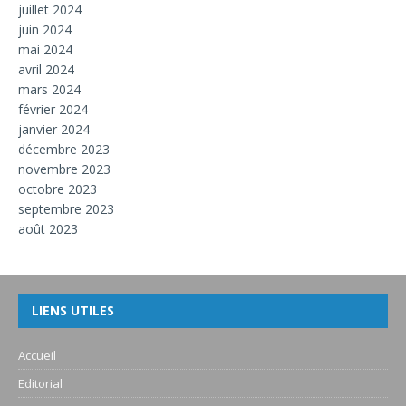
juillet 2024
juin 2024
mai 2024
avril 2024
mars 2024
février 2024
janvier 2024
décembre 2023
novembre 2023
octobre 2023
septembre 2023
août 2023
LIENS UTILES
Accueil
Editorial