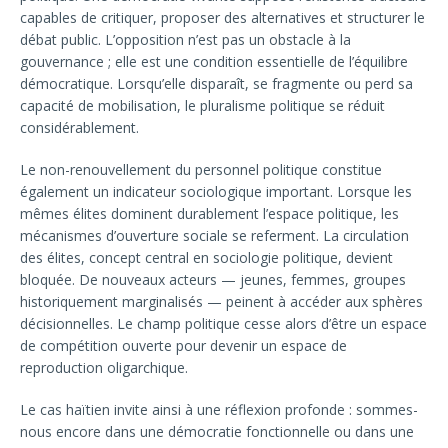
capables de critiquer, proposer des alternatives et structurer le
débat public. L’opposition n’est pas un obstacle à la
gouvernance ; elle est une condition essentielle de l’équilibre
démocratique. Lorsqu’elle disparaît, se fragmente ou perd sa
capacité de mobilisation, le pluralisme politique se réduit
considérablement.
Le non-renouvellement du personnel politique constitue
également un indicateur sociologique important. Lorsque les
mêmes élites dominent durablement l’espace politique, les
mécanismes d’ouverture sociale se referment. La circulation
des élites, concept central en sociologie politique, devient
bloquée. De nouveaux acteurs — jeunes, femmes, groupes
historiquement marginalisés — peinent à accéder aux sphères
décisionnelles. Le champ politique cesse alors d’être un espace
de compétition ouverte pour devenir un espace de
reproduction oligarchique.
Le cas haïtien invite ainsi à une réflexion profonde : sommes-
nous encore dans une démocratie fonctionnelle ou dans une