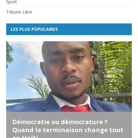
Sport
Tribune Libre
LES PLUS POPULAIRES
Démocratie ou démocrature ?
Quand la terminaison change tout
en Haïti