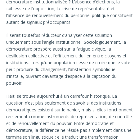
démocrature institutionnalisée ? L’absence d’élections, la
faiblesse de l’opposition, la crise de représentativité et
l’absence de renouvellement du personnel politique constituent
autant de signaux préoccupants.
Il serait toutefois réducteur d’analyser cette situation
uniquement sous l’angle institutionnel. Sociologiquement, la
démocrature prospère aussi sur la fatigue civique, la
désillusion collective et l’effritement du lien entre citoyens et
institutions. Lorsqu’une population cesse de croire que le vote
peut produire du changement, l’abstention symbolique
s’installe, ouvrant davantage d’espace à la captation du
pouvoir.
Haïti se trouve aujourd’hui à un carrefour historique. La
question n’est plus seulement de savoir si des institutions
démocratiques existent sur le papier, mais si elles fonctionnent
réellement comme instruments de représentation, de contrôle
et de renouvellement du pouvoir. Entre démocratie et
démocrature, la différence ne réside pas simplement dans une
terminaison linguistique ; elle traduit une transformation