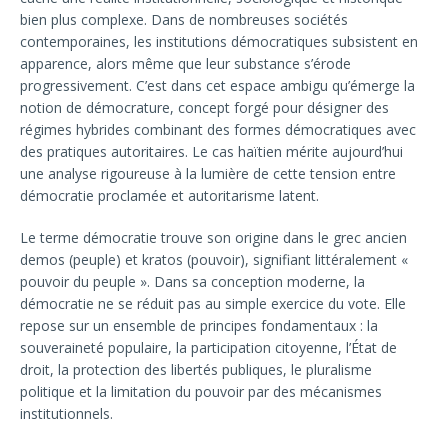
bien plus complexe. Dans de nombreuses sociétés
contemporaines, les institutions démocratiques subsistent en
apparence, alors même que leur substance s’érode
progressivement. C’est dans cet espace ambigu qu’émerge la
notion de démocrature, concept forgé pour désigner des
régimes hybrides combinant des formes démocratiques avec
des pratiques autoritaires. Le cas haïtien mérite aujourd’hui
une analyse rigoureuse à la lumière de cette tension entre
démocratie proclamée et autoritarisme latent.
Le terme démocratie trouve son origine dans le grec ancien
demos (peuple) et kratos (pouvoir), signifiant littéralement «
pouvoir du peuple ». Dans sa conception moderne, la
démocratie ne se réduit pas au simple exercice du vote. Elle
repose sur un ensemble de principes fondamentaux : la
souveraineté populaire, la participation citoyenne, l’État de
droit, la protection des libertés publiques, le pluralisme
politique et la limitation du pouvoir par des mécanismes
institutionnels.