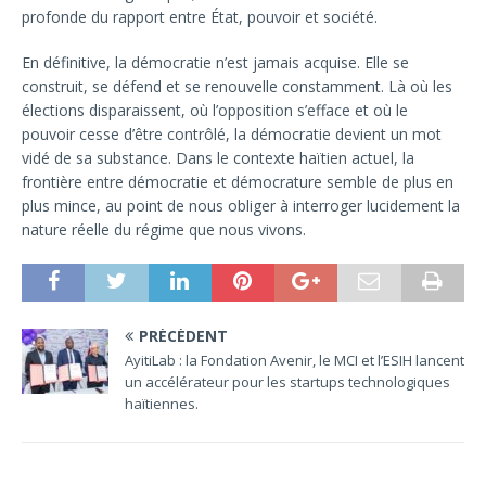
profonde du rapport entre État, pouvoir et société.
En définitive, la démocratie n’est jamais acquise. Elle se
construit, se défend et se renouvelle constamment. Là où les
élections disparaissent, où l’opposition s’efface et où le
pouvoir cesse d’être contrôlé, la démocratie devient un mot
vidé de sa substance. Dans le contexte haïtien actuel, la
frontière entre démocratie et démocrature semble de plus en
plus mince, au point de nous obliger à interroger lucidement la
nature réelle du régime que nous vivons.
PRÉCÉDENT
AyitiLab : la Fondation Avenir, le MCI et l’ESIH lancent
un accélérateur pour les startups technologiques
haïtiennes.