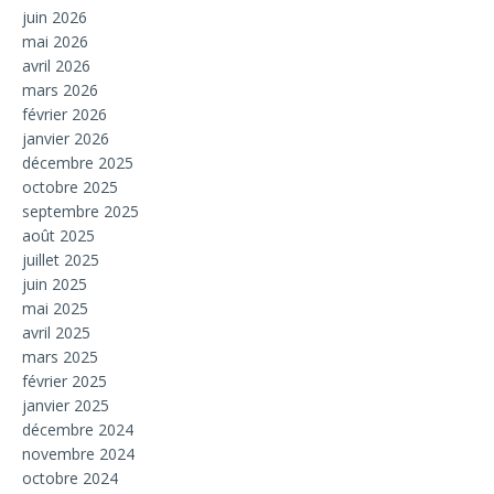
juin 2026
mai 2026
avril 2026
mars 2026
février 2026
janvier 2026
décembre 2025
octobre 2025
septembre 2025
août 2025
juillet 2025
juin 2025
mai 2025
avril 2025
mars 2025
février 2025
janvier 2025
décembre 2024
novembre 2024
octobre 2024