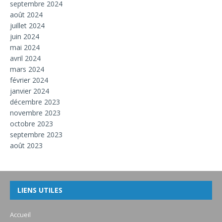
septembre 2024
août 2024
juillet 2024
juin 2024
mai 2024
avril 2024
mars 2024
février 2024
janvier 2024
décembre 2023
novembre 2023
octobre 2023
septembre 2023
août 2023
LIENS UTILES
Accueil