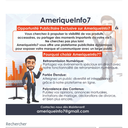
Rechercher