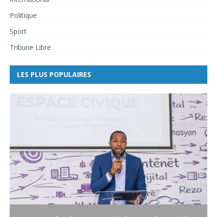
Politique
Sport
Tribune Libre
LES PLUS POPULAIRES