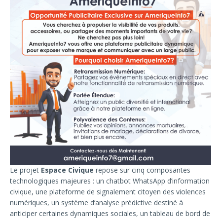
Le projet
Espace Civique
repose sur cinq composantes
technologiques majeures : un chatbot WhatsApp d’information
civique, une plateforme de signalement citoyen des violences
numériques, un système d’analyse prédictive destiné à
anticiper certaines dynamiques sociales, un tableau de bord de