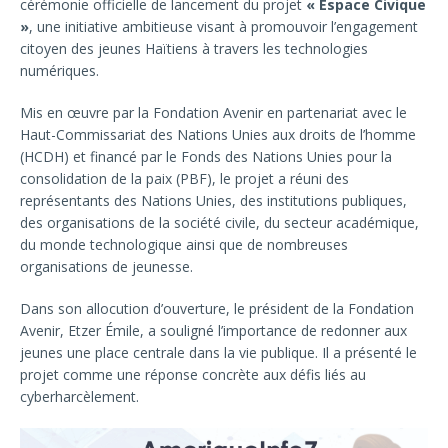
cérémonie officielle de lancement du projet
« Espace Civique
»
, une initiative ambitieuse visant à promouvoir l’engagement
citoyen des jeunes Haïtiens à travers les technologies
numériques.
Mis en œuvre par la Fondation Avenir en partenariat avec le
Haut-Commissariat des Nations Unies aux droits de l’homme
(HCDH) et financé par le Fonds des Nations Unies pour la
consolidation de la paix (PBF), le projet a réuni des
représentants des Nations Unies, des institutions publiques,
des organisations de la société civile, du secteur académique,
du monde technologique ainsi que de nombreuses
organisations de jeunesse.
Dans son allocution d’ouverture, le président de la Fondation
Avenir, Etzer Émile, a souligné l’importance de redonner aux
jeunes une place centrale dans la vie publique. Il a présenté le
projet comme une réponse concrète aux défis liés au
cyberharcèlement.