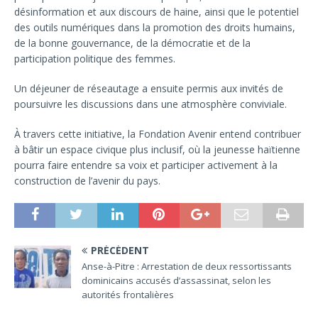
désinformation et aux discours de haine, ainsi que le potentiel
des outils numériques dans la promotion des droits humains,
de la bonne gouvernance, de la démocratie et de la
participation politique des femmes.
Un déjeuner de réseautage a ensuite permis aux invités de
poursuivre les discussions dans une atmosphère conviviale.
À travers cette initiative, la Fondation Avenir entend contribuer
à bâtir un espace civique plus inclusif, où la jeunesse haïtienne
pourra faire entendre sa voix et participer activement à la
construction de l’avenir du pays.
PRÉCÉDENT
Anse-à-Pitre : Arrestation de deux ressortissants
dominicains accusés d’assassinat, selon les
autorités frontalières