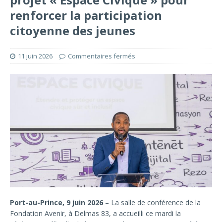
renforcer la participation
citoyenne des jeunes
11 juin 2026
Commentaires fermés
Port-au-Prince, 9 juin 2026
– La salle de conférence de la
Fondation Avenir, à Delmas 83, a accueilli ce mardi la