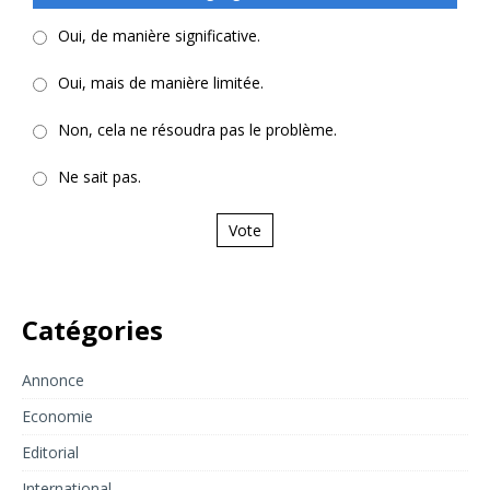
Oui, de manière significative.
Oui, mais de manière limitée.
Non, cela ne résoudra pas le problème.
Ne sait pas.
Vote
Catégories
Annonce
Economie
Editorial
International