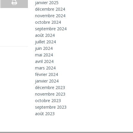
janvier 2025
décembre 2024
novembre 2024
octobre 2024
septembre 2024
août 2024
juillet 2024
juin 2024
mai 2024
avril 2024
mars 2024
février 2024
janvier 2024
décembre 2023
novembre 2023
octobre 2023
septembre 2023
août 2023