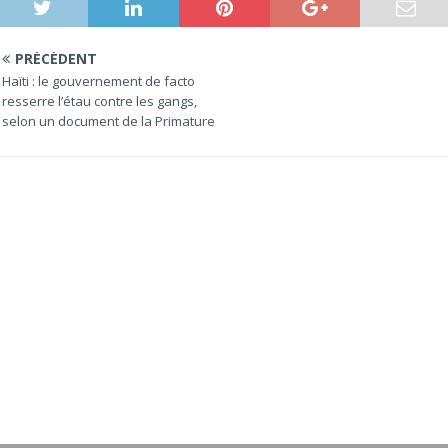
PRÉCÉDENT
Haïti : le gouvernement de facto
resserre l’étau contre les gangs,
selon un document de la Primature