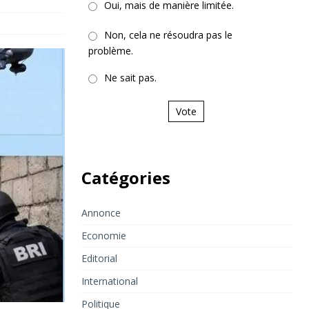
Oui, mais de manière limitée.
Non, cela ne résoudra pas le
problème.
Ne sait pas.
Vote
Catégories
Annonce
Economie
Editorial
International
Politique