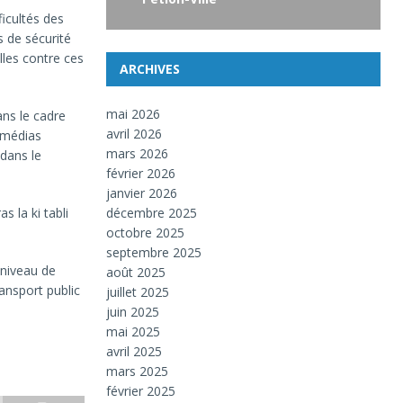
ficultés des
s de sécurité
elles contre ces
ARCHIVES
mai 2026
ans le cadre
avril 2026
 médias
mars 2026
 dans le
février 2026
janvier 2026
s la ki tabli
décembre 2025
octobre 2025
septembre 2025
 niveau de
août 2025
ransport public
juillet 2025
juin 2025
mai 2025
avril 2025
mars 2025
février 2025