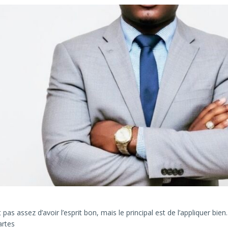
 pas assez d’avoir l’esprit bon, mais le principal est de l’appliquer bien.
rtes