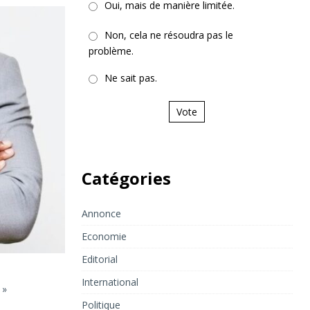
Oui, mais de manière limitée.
Non, cela ne résoudra pas le
problème.
Ne sait pas.
Vote
Catégories
Annonce
Economie
Editorial
International
 »
Politique