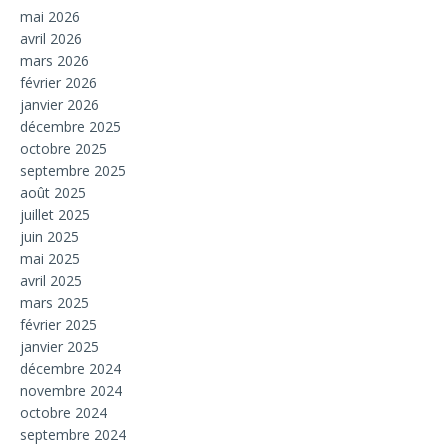
mai 2026
avril 2026
mars 2026
février 2026
janvier 2026
décembre 2025
octobre 2025
septembre 2025
août 2025
juillet 2025
juin 2025
mai 2025
avril 2025
mars 2025
février 2025
janvier 2025
décembre 2024
novembre 2024
octobre 2024
septembre 2024