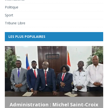
Politique
Sport
Tribune Libre
LES PLUS POPULAIRES
Administration : Michel Saint-Croix