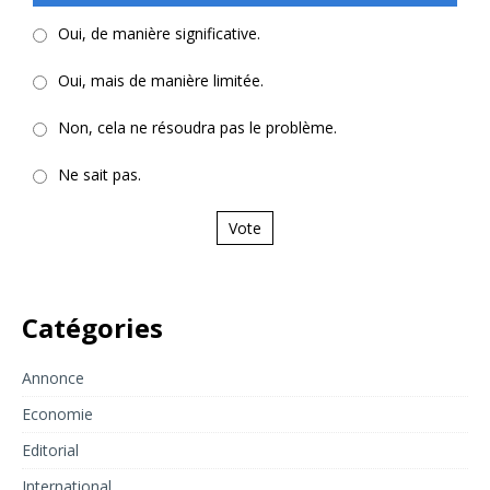
Oui, de manière significative.
Oui, mais de manière limitée.
Non, cela ne résoudra pas le problème.
Ne sait pas.
Vote
Catégories
Annonce
Economie
Editorial
International