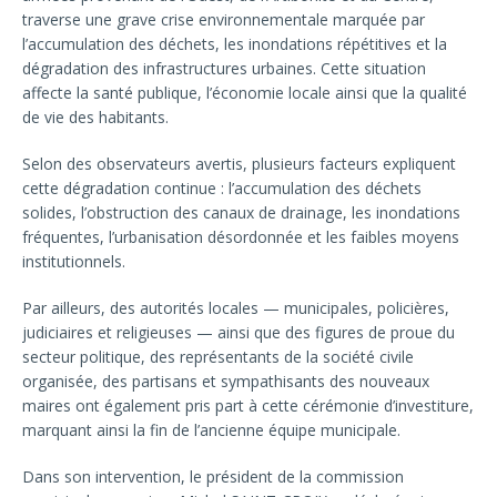
traverse une grave crise environnementale marquée par
l’accumulation des déchets, les inondations répétitives et la
dégradation des infrastructures urbaines. Cette situation
affecte la santé publique, l’économie locale ainsi que la qualité
de vie des habitants.
Selon des observateurs avertis, plusieurs facteurs expliquent
cette dégradation continue : l’accumulation des déchets
solides, l’obstruction des canaux de drainage, les inondations
fréquentes, l’urbanisation désordonnée et les faibles moyens
institutionnels.
Par ailleurs, des autorités locales — municipales, policières,
judiciaires et religieuses — ainsi que des figures de proue du
secteur politique, des représentants de la société civile
organisée, des partisans et sympathisants des nouveaux
maires ont également pris part à cette cérémonie d’investiture,
marquant ainsi la fin de l’ancienne équipe municipale.
Dans son intervention, le président de la commission