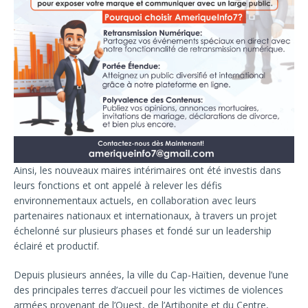
Ainsi, les nouveaux maires intérimaires ont été investis dans
leurs fonctions et ont appelé à relever les défis
environnementaux actuels, en collaboration avec leurs
partenaires nationaux et internationaux, à travers un projet
échelonné sur plusieurs phases et fondé sur un leadership
éclairé et productif.
Depuis plusieurs années, la ville du Cap-Haïtien, devenue l’une
des principales terres d’accueil pour les victimes de violences
armées provenant de l’Ouest, de l’Artibonite et du Centre,