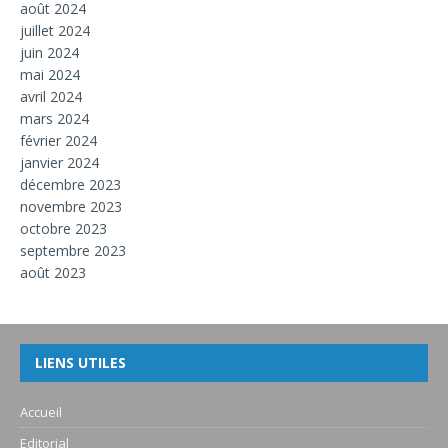
août 2024
juillet 2024
juin 2024
mai 2024
avril 2024
mars 2024
février 2024
janvier 2024
décembre 2023
novembre 2023
octobre 2023
septembre 2023
août 2023
LIENS UTILES
Accueil
Editorial