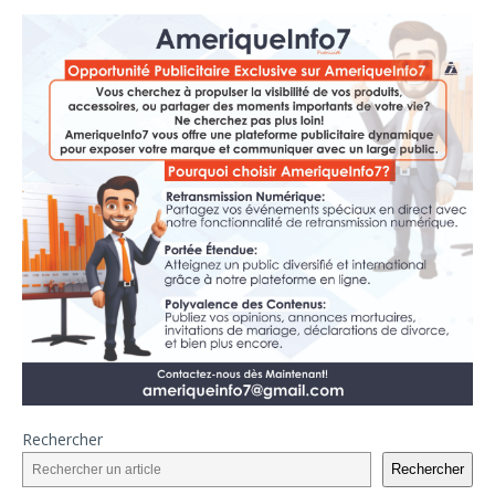
Rechercher
Rechercher