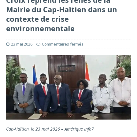
Mairie du Cap-Haïtien dans un
contexte de crise
environnementale
23 mai 2026
Commentaires fermés
Cap-Haïtien, le 23 mai 2026 – Amérique Info7