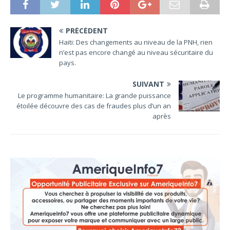
PRÉCÉDENT
Haiti: Des changements au niveau de la PNH, rien
n’est pas encore changé au niveau sécuritaire du
pays.
SUIVANT
Le programme humanitaire: La grande puissance
étoilée découvre des cas de fraudes plus d’un an
après