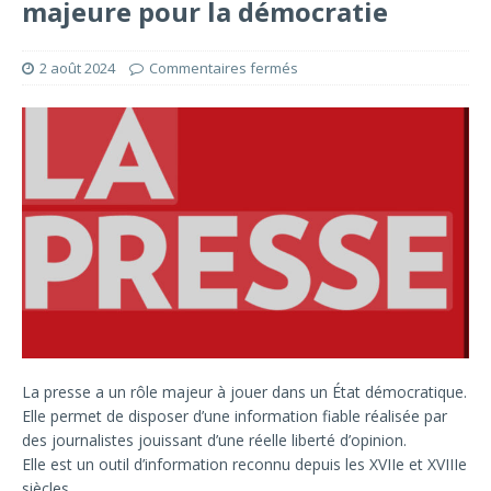
majeure pour la démocratie
2 août 2024
Commentaires fermés
La presse a un rôle majeur à jouer dans un État démocratique.
Elle permet de disposer d’une information fiable réalisée par
des journalistes jouissant d’une réelle liberté d’opinion.
Elle est un outil d’information reconnu depuis les XVIIe et XVIIIe
siècles.