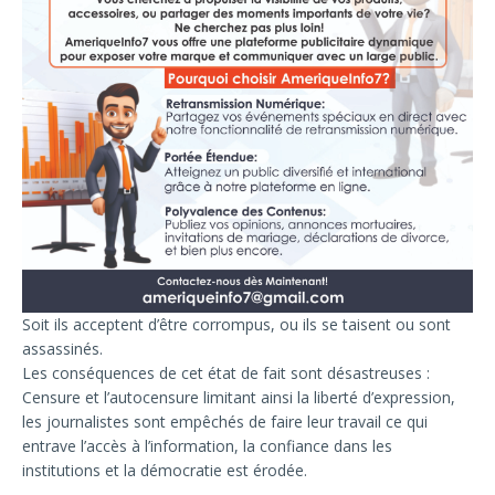
Soit ils acceptent d’être corrompus, ou ils se taisent ou sont
assassinés.
Les conséquences de cet état de fait sont désastreuses :
Censure et l’autocensure limitant ainsi la liberté d’expression,
les journalistes sont empêchés de faire leur travail ce qui
entrave l’accès à l’information, la confiance dans les
institutions et la démocratie est érodée.