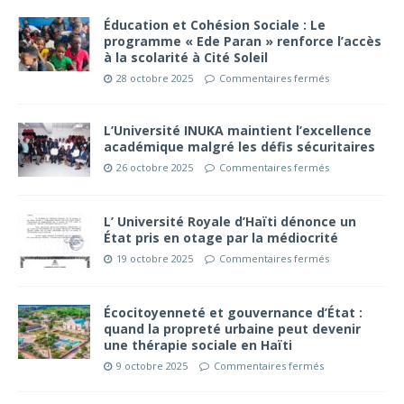
Éducation et Cohésion Sociale : Le
programme « Ede Paran » renforce l’accès
à la scolarité à Cité Soleil
28 octobre 2025
Commentaires fermés
L’Université INUKA maintient l’excellence
académique malgré les défis sécuritaires
26 octobre 2025
Commentaires fermés
L’ Université Royale d’Haïti dénonce un
État pris en otage par la médiocrité
19 octobre 2025
Commentaires fermés
Écocitoyenneté et gouvernance d’État :
quand la propreté urbaine peut devenir
une thérapie sociale en Haïti
9 octobre 2025
Commentaires fermés