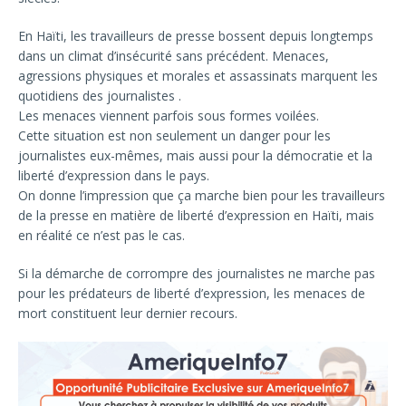
En Haïti, les travailleurs de presse bossent depuis longtemps
dans un climat d’insécurité sans précédent. Menaces,
agressions physiques et morales et assassinats marquent les
quotidiens des journalistes .
Les menaces viennent parfois sous formes voilées.
Cette situation est non seulement un danger pour les
journalistes eux-mêmes, mais aussi pour la démocratie et la
liberté d’expression dans le pays.
On donne l’impression que ça marche bien pour les travailleurs
de la presse en matière de liberté d’expression en Haïti, mais
en réalité ce n’est pas le cas.
Si la démarche de corrompre des journalistes ne marche pas
pour les prédateurs de liberté d’expression, les menaces de
mort constituent leur dernier recours.