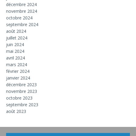
décembre 2024
novembre 2024
octobre 2024
septembre 2024
août 2024
juillet 2024
juin 2024
mai 2024
avril 2024
mars 2024
février 2024
janvier 2024
décembre 2023
novembre 2023
octobre 2023
septembre 2023
août 2023