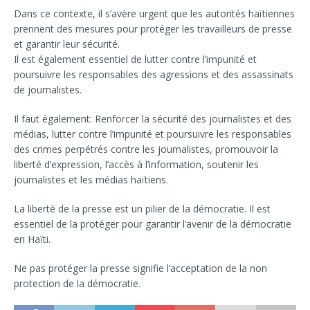
Dans ce contexte, il s’avère urgent que les autorités haïtiennes
prennent des mesures pour protéger les travailleurs de presse
et garantir leur sécurité.
Il est également essentiel de lutter contre l’impunité et
poursuivre les responsables des agressions et des assassinats
de journalistes.
Il faut également: Renforcer la sécurité des journalistes et des
médias, lutter contre l’impunité et poursuivre les responsables
des crimes perpétrés contre les journalistes, promouvoir la
liberté d’expression, l’accès à l’information, soutenir les
journalistes et les médias haïtiens.
La liberté de la presse est un pilier de la démocratie. Il est
essentiel de la protéger pour garantir l’avenir de la démocratie
en Haïti.
Ne pas protéger la presse signifie l’acceptation de la non
protection de la démocratie.