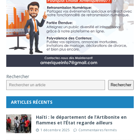
Rechercher
Rechercher
ARTICLES RÉCENTS
Haïti : le département de l’Artibonite en
flammes et l’État regarde ailleurs
1 décembre 2025
Commentaires fermés