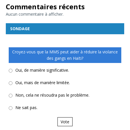
Commentaires récents
Aucun commentaire à afficher.
SONDAGE
Croyez-vous que la MMS peut aider à réduire la violance
des gangs en Haïti?
Oui, de manière significative.
Oui, mais de manière limitée.
Non, cela ne résoudra pas le problème.
Ne sait pas.
Vote