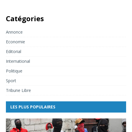
Catégories
Annonce
Economie
Editorial
International
Politique
Sport
Tribune Libre
LES PLUS POPULAIRES