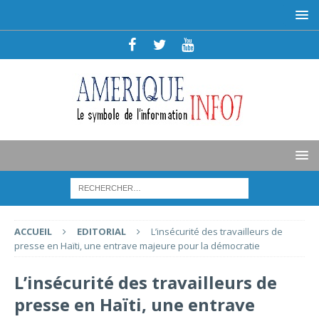
ACCUEIL
EDITORIAL
L’insécurité des travailleurs de
presse en Haïti, une entrave majeure pour la démocratie
L’insécurité des travailleurs de
presse en Haïti, une entrave