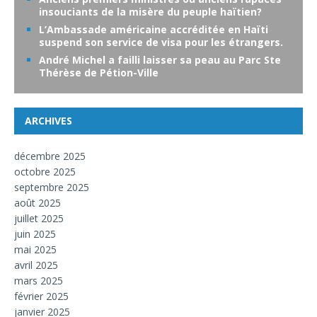
insouciants de la misère du peuple haïtien?
L’Ambassade américaine accréditée en Haïti
suspend son service de visa pour les étrangers.
André Michel a failli laisser sa peau au Parc Ste
Thérèse de Pétion-Ville
ARCHIVES
décembre 2025
octobre 2025
septembre 2025
août 2025
juillet 2025
juin 2025
mai 2025
avril 2025
mars 2025
février 2025
janvier 2025